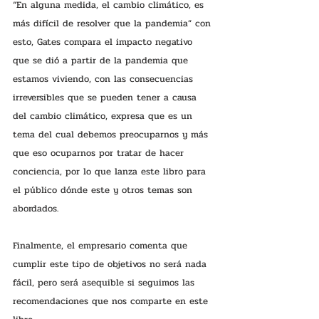
“En alguna medida, el cambio climático, es 
más difícil de resolver que la pandemia” con 
esto, Gates compara el impacto negativo 
que se dió a partir de la pandemia que 
estamos viviendo, con las consecuencias 
irreversibles que se pueden tener a causa 
del cambio climático, expresa que es un 
tema del cual debemos preocuparnos y más 
que eso ocuparnos por tratar de hacer 
conciencia, por lo que lanza este libro para 
el público dónde este y otros temas son 
abordados.
Finalmente, el empresario comenta que 
cumplir este tipo de objetivos no será nada 
fácil, pero será asequible si seguimos las 
recomendaciones que nos comparte en este 