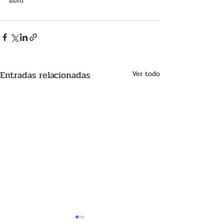
libro. 
Entradas relacionadas
Ver todo