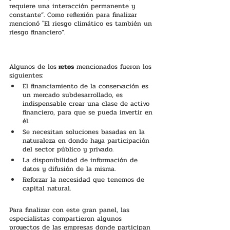
requiere una interacción permanente y 
constante”. Como reflexión para finalizar 
mencionó "El riesgo climático es también un 
riesgo financiero”. 
Algunos de los
 retos
 mencionados fueron los 
siguientes:
El financiamiento de la conservación es 
un mercado subdesarrollado, es 
indispensable crear una clase de activo 
financiero, para que se pueda invertir en 
él. 
Se necesitan soluciones basadas en la 
naturaleza en donde haya participación 
del sector público y privado. 
La disponibilidad de información de 
datos y difusión de la misma.
Reforzar la necesidad que tenemos de 
capital natural.
Para finalizar con este gran panel, las 
especialistas compartieron algunos 
proyectos de las empresas donde participan 