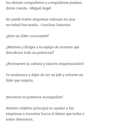
los demás compañeros y compañeras puedan
darse cuenta. -Miguel Ángel
No puede haber empresas exitosas en una
sociedad fracasada. -Carolina Zatarain
¿Eres un líder consciente?
¿Motivas y diriges a tu equipo de manera que
descubran todo su potencial?
¿Promueves la cultura y valores empresariales?
Te invitamos a dejar de ser un jefe y volverte un
líder que inspira.
¡Nosotros te podemos acompañar!
Nuestro objetivo principal es ayudar a las
empresas a transitar hacia el futuro que todas y
todos deseamos.