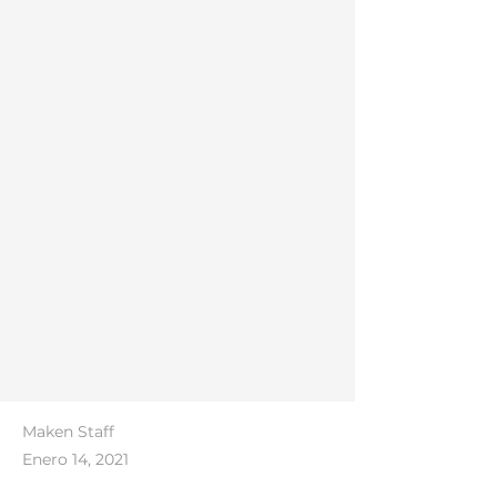
Maken Staff
Enero 14, 2021