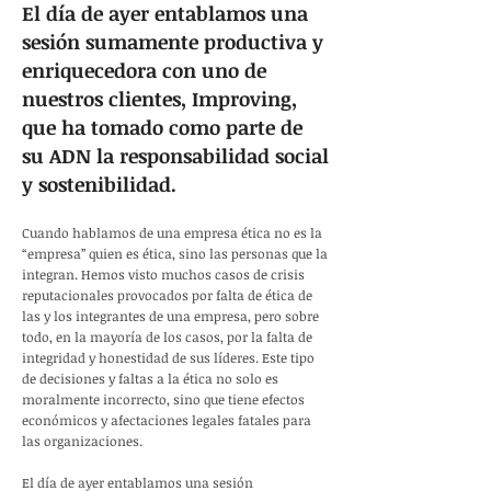
El día de ayer entablamos una
sesión sumamente productiva y
enriquecedora con uno de
nuestros clientes, Improving,
que ha tomado como parte de
su ADN la responsabilidad social
y sostenibilidad.
Cuando hablamos de una empresa ética no es la
“empresa” quien es ética, sino las personas que la
integran. Hemos visto muchos casos de crisis
reputacionales provocados por falta de ética de
las y los integrantes de una empresa, pero sobre
todo, en la mayoría de los casos, por la falta de
integridad y honestidad de sus líderes. Este tipo
de decisiones y faltas a la ética no solo es
moralmente incorrecto, sino que tiene efectos
económicos y afectaciones legales fatales para
las organizaciones.
El día de ayer entablamos una sesión