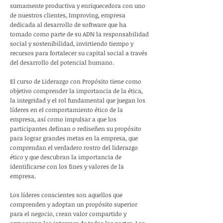
sumamente productiva y enriquecedora con uno
de nuestros clientes, Improving, empresa
dedicada al desarrollo de software que ha
tomado como parte de su ADN la responsabilidad
social y sostenibilidad, invirtiendo tiempo y
recursos para fortalecer su capital social a través
del desarrollo del potencial humano.
El curso de Liderazgo con Propósito tiene como
objetivo comprender la importancia de la ética,
la integridad y el rol fundamental que juegan los
líderes en el comportamiento ético de la
empresa, así como impulsar a que los
participantes definan o rediseñen su propósito
para lograr grandes metas en la empresa, que
comprendan el verdadero rostro del liderazgo
ético y que descubran la importancia de
identificarse con los fines y valores de la
empresa.
Los líderes conscientes son aquellos que
comprenden y adoptan un propósito superior
para el negocio, crean valor compartido y