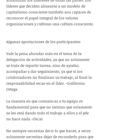
armonizan los intereses de todas las partes. Los
líderes que deciden alinearse a un modelo de
capitalismo consciente también son capaces de
reconocer el papel integral de los valores
organizaciones y cultivan una cultura consciente.
Algunas aportaciones de los participantes:
Vale la pena ahondar más en el tema de la
delegación de actividades, ya que no solamente
se trata de repartir tareas, sino de ayudar,
acompañar y dar seguimiento, ya que si los
colaboradores no finalizan su trabajo, al final la
responsabilidad recae en el líder. -Guillermo
Ortega
La manera en que comunicas a tu equipo es
fundamental para que no sientan que solamente
se les está dando todo el trabajo a ellos y el jefe
no hace nada -Oscar
No siempre necesitas decir lo que haces, a veces
solamente necesitas dejar de esconderlo para que