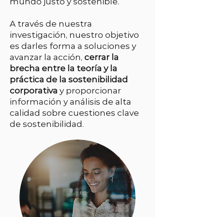
mundo justo y sostenible.
A través de nuestra
investigación, nuestro objetivo
es darles forma a soluciones y
avanzar la acción,
cerrar la
brecha entre la teoría y la
práctica de la sostenibilidad
corporativa
y proporcionar
información y análisis de alta
calidad sobre cuestiones clave
de sostenibilidad.