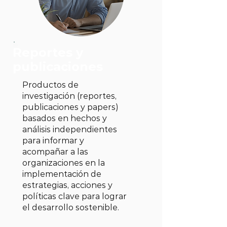
Reportes y
publicaciones
Productos de
investigación (reportes,
publicaciones y papers)
basados en hechos y
análisis independientes
para informar y
acompañar a las
organizaciones en la
implementación de
estrategias, acciones y
políticas clave para lograr
el desarrollo sostenible.