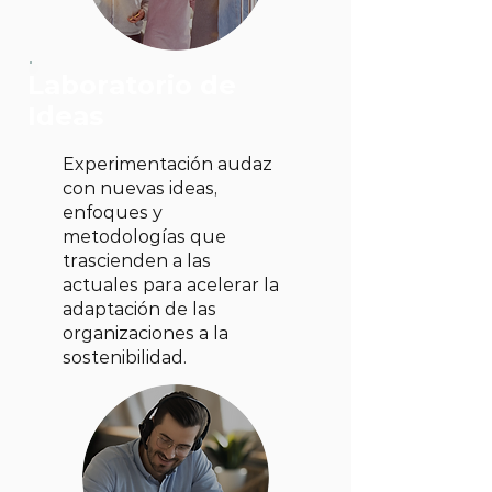
Laboratorio de
Ideas
Experimentación audaz
con nuevas ideas,
enfoques y
metodologías que
trascienden a las
actuales para acelerar la
adaptación de las
organizaciones a la
sostenibilidad.