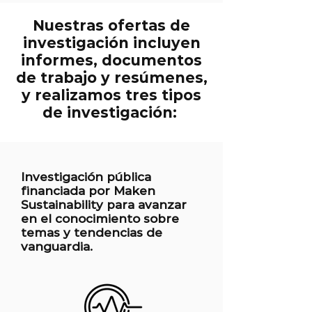
Nuestras ofertas de
investigación incluyen
informes, documentos
de trabajo y resúmenes,
y realizamos tres tipos
de investigación:
Investigación pública
financiada por Maken
Sustainability para avanzar
en el conocimiento sobre
temas y tendencias de
vanguardia.