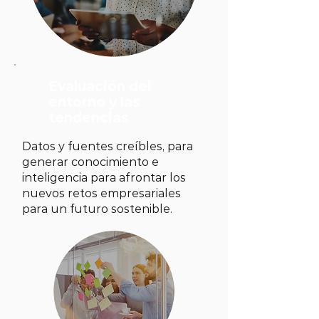
Evaluación del
entorno y las
tendencias
Datos y fuentes creíbles, para
generar conocimiento e
inteligencia para afrontar los
nuevos retos empresariales
para un futuro sostenible.