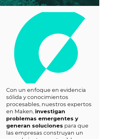
Con un enfoque en evidencia
sólida y conocimientos
procesables, nuestros expertos
en Maken,
investigan
problemas emergentes y
generan soluciones
para que
las empresas construyan un