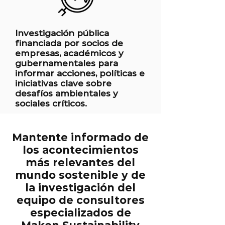
Investigación pública
financiada por socios de
empresas, académicos y
gubernamentales para
informar acciones, políticas e
iniciativas clave sobre
desafíos ambientales y
sociales críticos.
Mantente informado de
los acontecimientos
más relevantes del
mundo sostenible y de
la investigación del
equipo de consultores
especializados de