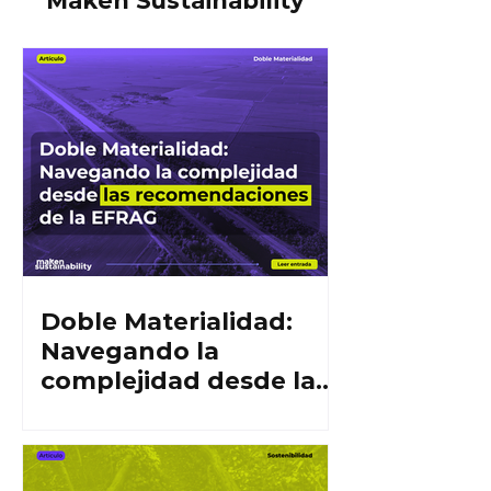
Maken Sustainability
Doble Materialidad:
Navegando la
complejidad desde las
recomendaciones de la
EFRAG