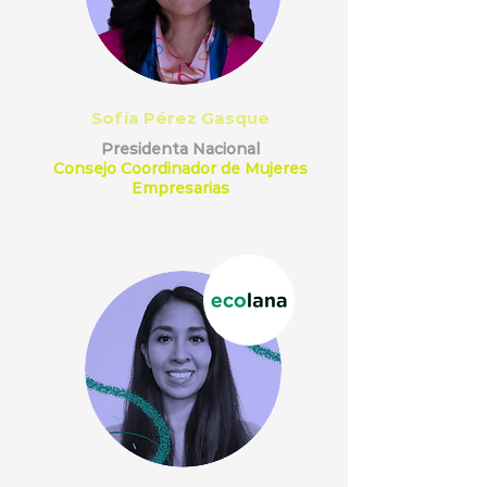
Sofía Pérez Gasque
Presidenta Nacional
Consejo Coordinador de Mujeres
Empresarias