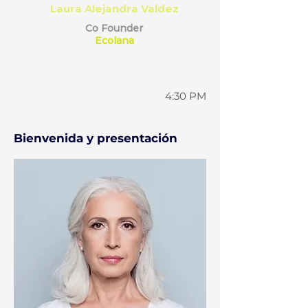
Laura Alejandra Valdez
Co Founder
Ecolana
4:30 PM
Bienvenida y presentación