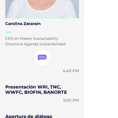
Carolina Zatarain
CEO en Maken Sustainability
Directora Agenda Sostenibilidad
4:40 PM
Presentación WRI, TNC,
WWFC, BIOFIN, BANORTE
5:00 PM
Apertura de diálogo