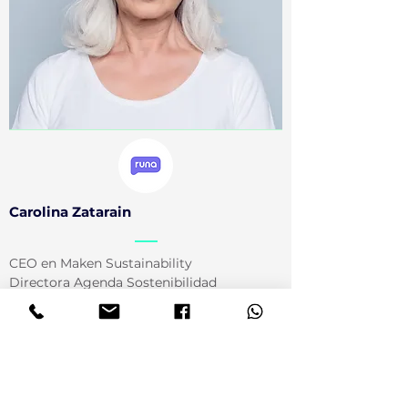
Carolina Zatarain
CEO en Maken Sustainability
Directora Agenda Sostenibilidad