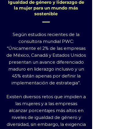
Igualdad de género y liderazgo de
la mujer para un mundo más
sostenible
Según estudios recientes de la
consultora mundial PWC:
“Únicamente el 2% de las empresas
de México, Canadá y Estados Unidos
presentan un avance diferenciado
maduro en liderazgo inclusivo y un
45% están apenas por definir la
implementación de estrategia”.
Existen diversos retos que impiden a
las mujeres y a las empresas
alcanzar porcentajes más altos en
niveles de igualdad de género y
diversidad, sin embargo, la exigencia