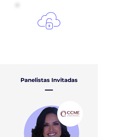
Evento gratuito
Panelistas Invitadas