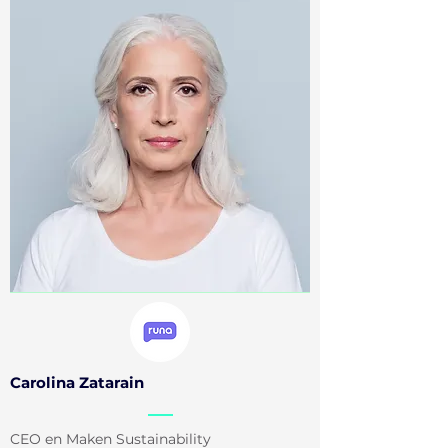
Carolina Zatarain
CEO en Maken Sustainability