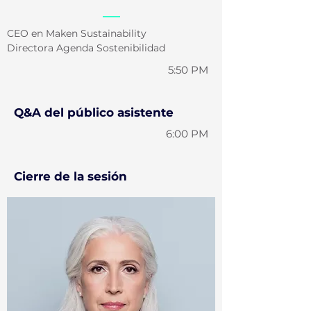
CEO en Maken Sustainability
Directora Agenda Sostenibilidad
5:50 PM
Q&A del público asistente
6:00 PM
Cierre de la sesión