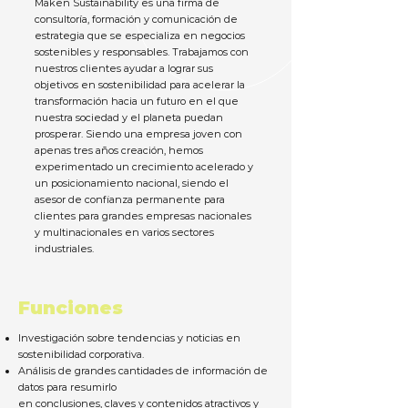
Maken Sustainability es una firma de
consultoría, formación y comunicación de
estrategia que se especializa en negocios
sostenibles y responsables. Trabajamos con
nuestros clientes ayudar a lograr sus
objetivos en sostenibilidad para acelerar la
transformación hacia un futuro en el que
nuestra sociedad y el planeta puedan
prosperar. Siendo una empresa joven con
apenas tres años creación, hemos
experimentado un crecimiento acelerado y
un posicionamiento nacional, siendo el
asesor de confianza permanente para
clientes para grandes empresas nacionales
y multinacionales en varios sectores
industriales.
Funciones
Investigación sobre tendencias y noticias en
sostenibilidad corporativa.
Análisis de grandes cantidades de información de
datos para resumirlo
en conclusiones, claves y contenidos atractivos y