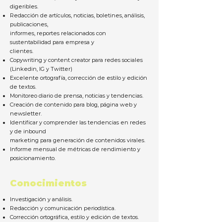
digeribles.
Redacción de artículos, noticias, boletines, análisis,
publicaciones,
informes, reportes relacionados con
sustentabilidad para empresa y
clientes.
Copywriting y content creator para redes sociales
(Linkedin, IG y Twitter)
Excelente ortografía, corrección de estilo y edición
de textos.
Monitoreo diario de prensa, noticias y tendencias.
Creación de contenido para blog, página web y
newsletter.
Identificar y comprender las tendencias en redes
y de inbound
marketing para generación de contenidos virales.
Informe mensual de métricas de rendimiento y
posicionamiento.
Conocimientos
Investigación y análisis.
Redacción y comunicación periodística.
Corrección ortográfica, estilo y edición de textos.