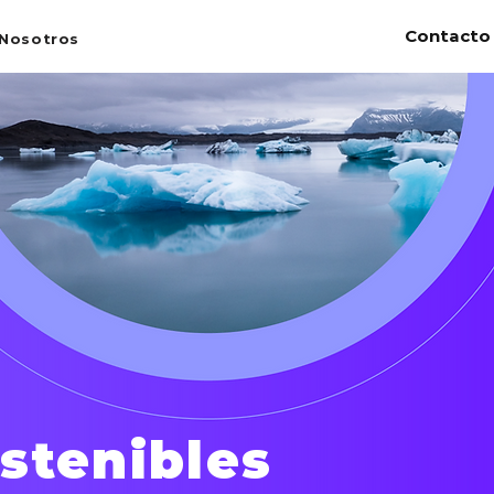
Contacto
Nosotros
ostenibles