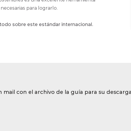
ecesarias para lograrlo.
todo sobre este estándar internacional.
n mail con el archivo de la guía para su descarga