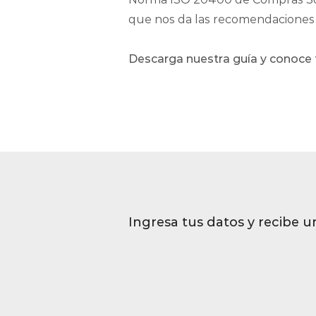
que nos da las recomendaciones n
Descarga nuestra guía y conoce 
Ingresa tus datos y recibe u