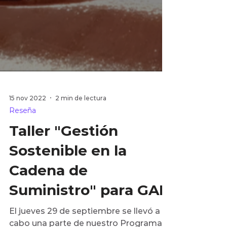
15 nov 2022
2 min de lectura
Reseña
Taller "Gestión
Sostenible en la
Cadena de
Suministro" para GAP