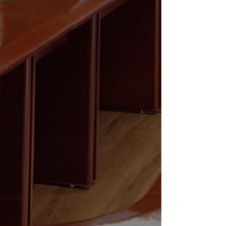
Noticias
Taller