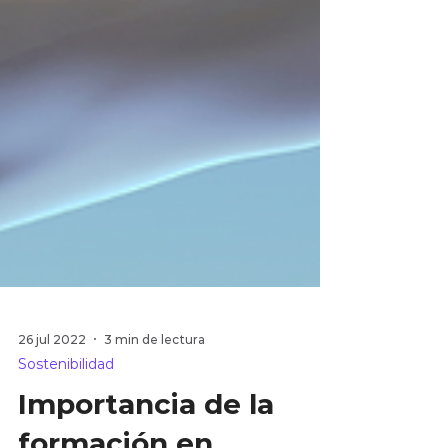
26 jul 2022
3 min de lectura