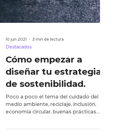
10 jun 2021
3 min de lectura
Destacados
Cómo empezar a
diseñar tu estrategia