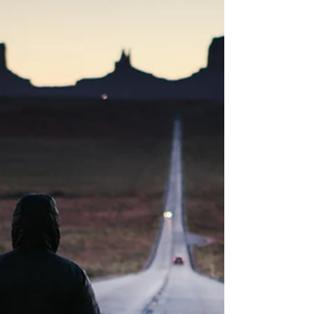
las empresas se vieron en la...