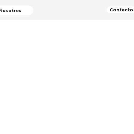
Contacto
Nosotros