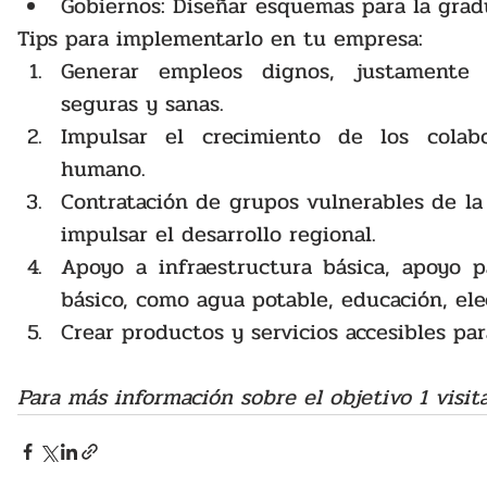
Tips para implementarlo en tu empresa:
Generar empleos dignos, justamente 
seguras y sanas.
Impulsar el crecimiento de los colabo
humano. 
Contratación de grupos vulnerables de la
impulsar el desarrollo regional. 
Apoyo a infraestructura básica, apoyo pa
básico, como agua potable, educación, elec
Crear productos y servicios accesibles par
Para más información sobre el objetivo 1 visita