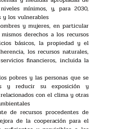
 niveles mínimos, y, para 2030, 
 y los vulnerables
hombres y mujeres, en particular 
 mismos derechos a los recursos 
cios básicos, la propiedad y el 
herencia, los recursos naturales, 
rvicios financieros, incluida la 
los pobres y las personas que se 
es y reducir su exposición y 
elacionados con el clima y otras 
 ambientales
nte de recursos procedentes de 
ejora de la cooperación para el 