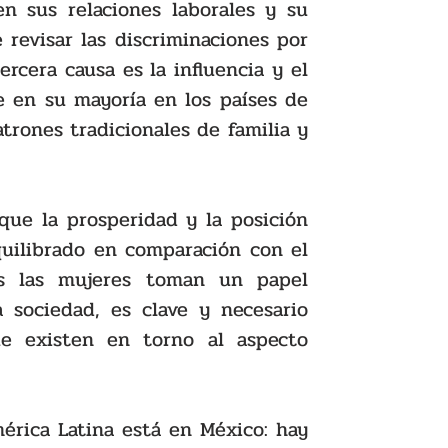
 sus relaciones laborales y su 
revisar las discriminaciones por 
rcera causa es la influencia y el 
e en su mayoría en los países de 
rones tradicionales de familia y 
que la prosperidad y la posición 
uilibrado en comparación con el 
 las mujeres toman un papel 
a sociedad, es clave y necesario 
e existen en torno al aspecto 
érica Latina está en México: hay 