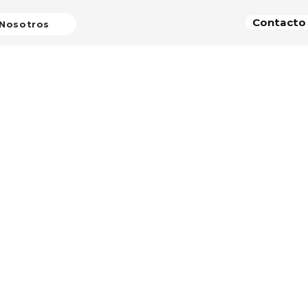
Contacto
Nosotros