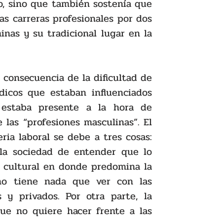
, sino que también sostenía que 
s carreras profesionales por dos 
inas y su tradicional lugar en la 
 consecuencia de la dificultad de 
dicos que estaban influenciados 
estaba presente a la hora de 
 las “profesiones masculinas”. El 
ia laboral se debe a tres cosas: 
la sociedad de entender que lo 
 cultural en donde predomina la 
no tiene nada que ver con las 
 y privados. Por otra parte, la 
que no quiere hacer frente a las 