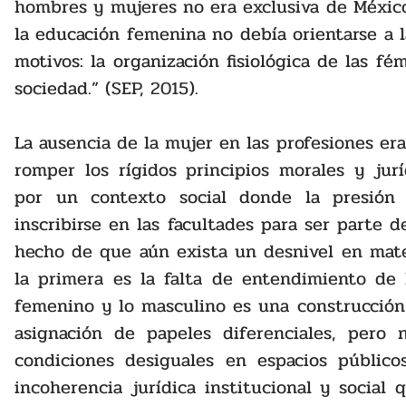
hombres y mujeres no era exclusiva de México
la educación femenina no debía orientarse a la
motivos: la organización fisiológica de las fém
sociedad.” (SEP, 2015).
La ausencia de la mujer en las profesiones era
romper los rígidos principios morales y jurí
por un contexto social donde la presión 
inscribirse en las facultades para ser parte de
hecho de que aún exista un desnivel en mater
la primera es la falta de entendimiento de 
femenino y lo masculino es una construcción
asignación de papeles diferenciales, pero 
condiciones desiguales en espacios públicos
incoherencia jurídica institucional y social 