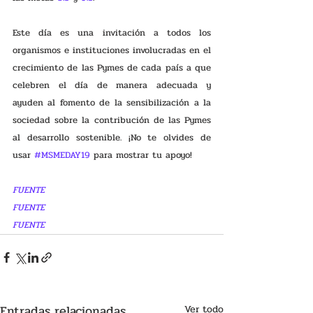
Este día es una invitación a todos los 
organismos e instituciones involucradas en el 
crecimiento de las Pymes de cada país a que 
celebren el día de manera adecuada y 
ayuden al fomento de la sensibilización a la 
sociedad sobre la contribución de las Pymes 
al desarrollo sostenible. ¡No te olvides de 
usar 
#MSMEDAY19
 para mostrar tu apoyo!
FUENTE
FUENTE
FUENTE
Entradas relacionadas
Ver todo