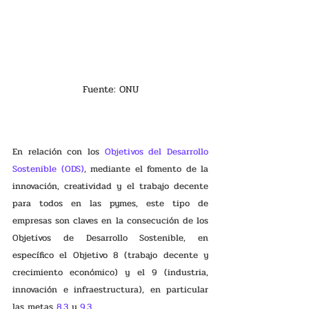
Fuente: ONU
En relación con los 
Objetivos del Desarrollo 
Sostenible (ODS)
, mediante el fomento de la 
innovación, creatividad y el trabajo decente 
para todos en las pymes, este tipo de 
empresas son claves en la consecución de los 
Objetivos de Desarrollo Sostenible, en 
específico el Objetivo 8 (trabajo decente y 
crecimiento económico) y el 9 (industria, 
innovación e infraestructura), en particular 
las metas 
8.3 
y 
9.3
.