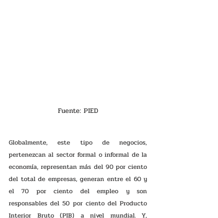
Fuente: PIED
Globalmente, este tipo de negocios, 
pertenezcan al sector formal o informal de la 
economía, representan más del 90 por ciento 
del total de empresas, generan entre el 60 y 
el 70 por ciento del empleo y son 
responsables del 50 por ciento del Producto 
Interior Bruto (PIB) a nivel mundial. Y, 