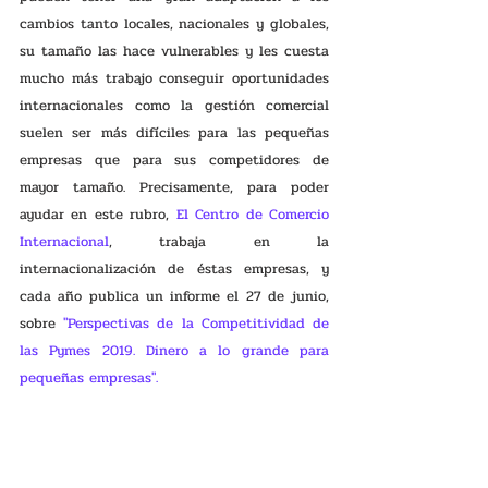
cambios tanto locales, nacionales y globales, 
su tamaño las hace vulnerables y les cuesta 
mucho más trabajo conseguir oportunidades 
internacionales como la gestión comercial 
suelen ser más difíciles para las pequeñas 
empresas que para sus competidores de 
mayor tamaño. Precisamente, para poder 
ayudar en este rubro, 
El Centro de Comercio 
Internacional
, trabaja en la 
internacionalización de éstas empresas, y 
cada año publica un informe el 27 de junio, 
sobre 
"Perspectivas de la Competitividad de 
las Pymes 2019. Dinero a lo grande para 
pequeñas empresas".