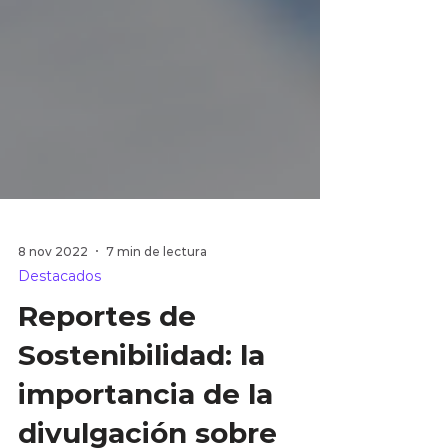
8 nov 2022
7 min de lectura
Destacados
Reportes de
Sostenibilidad: la
importancia de la