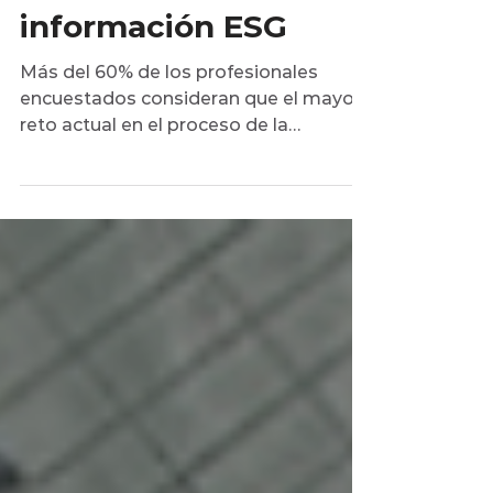
divulgación sobre
información ESG
Más del 60% de los profesionales
encuestados consideran que el mayor
reto actual en el proceso de la
elaboración de reportes es la...