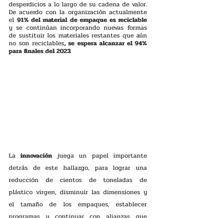
desperdicios a lo largo de su cadena de valor. 
De acuerdo con la organización actualmente 
el 
91% del material de empaque es reciclable 
y se continúan incorporando nuevas formas 
de sustituir los materiales restantes que aún 
no son reciclables
, se espera alcanzar el 94% 
para finales del 2023. 
La 
innovación 
juega un papel importante 
detrás de este hallazgo, para lograr una 
reducción de cientos de toneladas de 
plástico virgen, disminuir las dimensiones y 
el tamaño de los empaques, establecer 
programas y continuar con alianzas que 