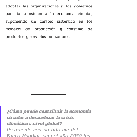
adoptar las organizaciones y los gobiernos 
para la transición a la economía circular, 
suponiendo un cambio sistémico en los 
modelos de producción y consumo de 
productos y servicios innovadores.
¿Cómo puede contribuir la economía 
circular a desacelerar la crisis 
climática a nivel global?
De acuerdo con un informe del 
Banco Mundial, para el año 2050 los 