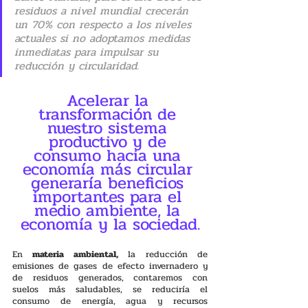
residuos a nivel mundial crecerán 
un 70% con respecto a los niveles 
actuales si no adoptamos medidas 
inmediatas para impulsar su 
reducción y circularidad.
Acelerar la 
transformación de 
nuestro sistema 
productivo y de 
consumo hacia una 
economía más circular 
generaría beneficios 
importantes para el 
medio ambiente, la 
economía y la sociedad.
En 
materia ambiental,
 la reducción de 
emisiones de gases de efecto invernadero y 
de residuos generados, contaremos con 
suelos más saludables, se reduciría el 
consumo de energía, agua y recursos 