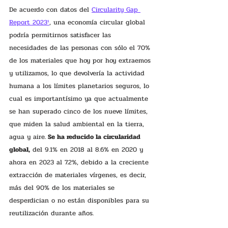
De acuerdo con datos del 
Circularity Gap 
Report 2023
¹
, una economía circular global 
podría permitirnos satisfacer las 
necesidades de las personas con sólo el 70% 
de los materiales que hoy por hoy extraemos 
y utilizamos, lo que devolvería la actividad 
humana a los límites planetarios seguros, lo 
cual es importantísimo ya que actualmente 
se han superado cinco de los nueve límites, 
que miden la salud ambiental en la tierra, 
agua y aire.
 Se ha reducido la circularidad 
global,
 del 9.1% en 2018 al 8.6% en 2020 y 
ahora en 2023 al 7.2%, debido a la creciente 
extracción de materiales vírgenes, es decir, 
más del 90% de los materiales se 
desperdician o no están disponibles para su 
reutilización durante años.