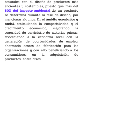
naturales con el diseño de productos más 
eficientes y sostenibles, puesto que más del
80% del impacto ambiental
de un producto 
se determina durante la fase de diseño, por 
mencionar algunos. En el 
ámbito económico y 
social,
 estimulando la competitividad y el 
crecimiento económico, mejorando la 
seguridad de suministro de materias primas, 
favoreciendo a la economía local con la 
generación de oportunidades de empleo, 
ahorrando costos de fabricación para las 
organizaciones y con ello beneficiando a los 
consumidores en la adquisición de 
productos, entre otros. 