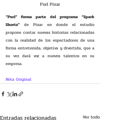
Purl Pixar
“Purl” forma parte del programa “Spark 
Shorts”
 de Pixar en donde el estudio 
propone contar nuevas historias relacionadas 
con la realidad de los espectadores de una 
forma entretenida, objetiva y divertida, que a 
su vez dará voz a nuevos talentos en su 
empresa.
Nota Original 
Entradas relacionadas
Ver todo