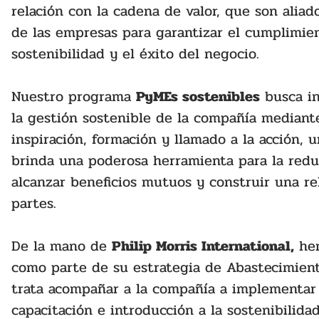
relación con la cadena de valor, que son alia
de las empresas para garantizar el cumplimien
sostenibilidad y el éxito del negocio.
Nuestro programa 
PyMEs sostenibles
 busca i
la gestión sostenible de la compañía mediant
inspiración, formación y llamado a la acción, 
brinda una poderosa herramienta para la reduc
alcanzar beneficios mutuos y construir una re
partes.
De la mano de 
Philip Morris International,
 he
como parte de su estrategia de Abastecimien
trata acompañar a la compañía a implementar
capacitación e introducción a la sostenibilidad