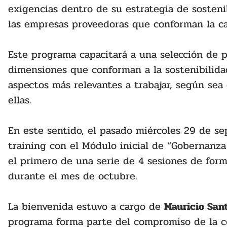
exigencias dentro de su estrategia de sostenib
las empresas proveedoras que conforman la ca
Este programa capacitará a una selección de p
dimensiones que conforman a la sostenibilidad
aspectos más relevantes a trabajar, según sea
ellas.
En este sentido, el pasado miércoles 29 de se
training con el Módulo inicial de “Gobernanza 
el primero de una serie de 4 sesiones de for
durante el mes de octubre.
La bienvenida estuvo a cargo de 
Mauricio Sant
programa forma parte del compromiso de la 