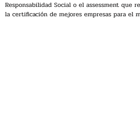
Responsabilidad Social o el assessment que r
la certificación de mejores empresas para el 