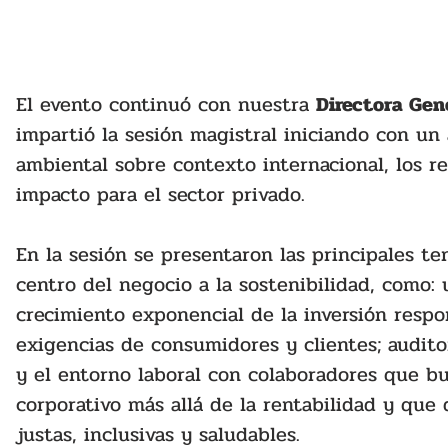
El evento continuó con nuestra 
Directora Gene
impartió la sesión magistral iniciando con un 
ambiental sobre contexto internacional, los r
impacto para el sector privado.
En la sesión se presentaron las principales t
centro del negocio a la sostenibilidad, como:
crecimiento exponencial de la inversión respon
exigencias de consumidores y clientes; auditor
y el entorno laboral con colaboradores que b
corporativo más allá de la rentabilidad y que
justas, inclusivas y saludables.