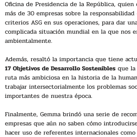
Oficina de Presidencia de la República, quien 
más de 30 empresas sobre la responsabilidad 
criterios ASG en sus operaciones, para dar una
complicada situación mundial en la que nos e
ambientalmente.
Además, resaltó la importancia que tiene act
17 Objetivos de Desarrollo Sostenibles
 que la
ruta más ambiciosa en la historia de la huma
trabajar intersectorialmente los problemas so
importantes de nuestra época.
Finalmente, Gemma brindó una serie de recom
empresas que aún no saben cómo introducirse 
hacer uso de referentes internacionales como