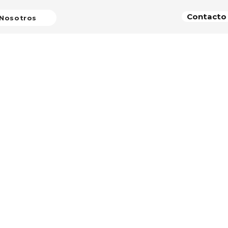
Contacto
Nosotros