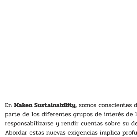
En 
Maken Sustainability,
 somos conscientes d
parte de los diferentes grupos de interés de 
responsabilizarse y rendir cuentas sobre su d
Abordar estas nuevas exigencias implica profun