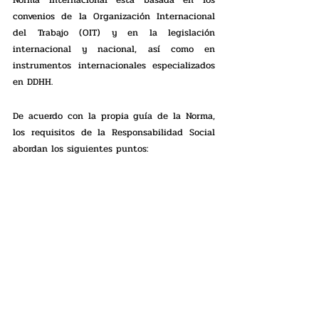
Norma Internacional está basada en los 
convenios de la Organización Internacional 
del Trabajo (OIT) y en la legislación 
internacional y nacional, así como en 
instrumentos internacionales especializados 
en DDHH. 
De acuerdo con la propia guía de la Norma, 
los requisitos de la Responsabilidad Social 
abordan los siguientes puntos: 