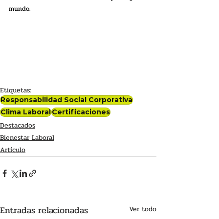
mundo. 
Etiquetas:
Responsabilidad Social Corporativa
Clima Laboral
Certificaciones
Destacados
Bienestar Laboral
Artículo
Entradas relacionadas
Ver todo