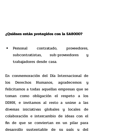
¿Quiénes están protegidos con la SA8000?
Personal contratado, proveedores, 
subcontratistas, sub-proveedores y 
trabajadores desde casa.  
En conmemoración del Día Internacional de 
los Derechos Humanos, agradecemos y 
felicitamos a todas aquellas empresas que se 
toman como obligación el respeto a los 
DDHH, e invitamos al resto a unirse a las 
diversas iniciativas globales y locales de 
colaboración e intercambio de ideas con el 
fin de que se conviertan en un pilar para 
desarrollo sustentable de su país y del 