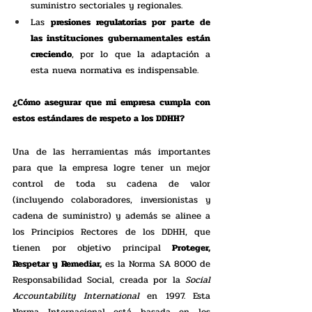
suministro sectoriales y regionales.
Las 
presiones regulatorias por parte de 
las instituciones gubernamentales están 
creciendo
, por lo que la adaptación a 
esta nueva normativa es indispensable. 
¿Cómo asegurar que mi empresa cumpla con 
estos estándares de respeto a los DDHH?
Una de las herramientas más importantes 
para que la empresa logre tener un mejor 
control de toda su cadena de valor 
(incluyendo colaboradores, inversionistas y 
cadena de suministro) y además se alinee a 
los Principios Rectores de los DDHH, que 
tienen por objetivo principal 
Proteger, 
Respetar y Remediar,
 es la Norma SA 8000 de 
Responsabilidad Social, creada por la 
Social 
Accountability International 
en 1997. Esta 