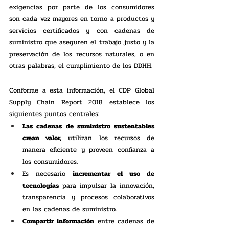
exigencias por parte de los consumidores 
son cada vez mayores en torno a productos y 
servicios certificados y con cadenas de 
suministro que aseguren el trabajo justo y la 
preservación de los recursos naturales, o en 
otras palabras, el cumplimiento de los DDHH.  
Conforme a esta información, el CDP Global 
Supply Chain Report 2018 establece los 
siguientes puntos centrales: 
Las cadenas de suministro sustentables 
crean valor,
 utilizan los recursos de 
manera eficiente y proveen confianza a 
los consumidores. 
Es necesario 
incrementar el uso de 
tecnologías
 para impulsar la innovación, 
transparencia y procesos colaborativos 
en las cadenas de suministro.
Compartir información
 entre cadenas de 