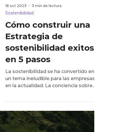
18 oct 2023
3 min de lectura
Sostenibilidad
Cómo construir una
Estrategia de
sostenibilidad exitosa
en 5 pasos
La sostenibilidad se ha convertido en
un tema ineludible para las empresas
en la actualidad. La conciencia sobre
los impactos ambientales...