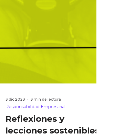
3 dic 2023
3 min de lectura
Responsabilidad Empresarial
Reflexiones y