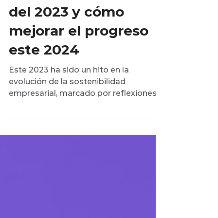
lecciones sostenibles
del 2023 y cómo
mejorar el progreso
este 2024
Este 2023 ha sido un hito en la
evolución de la sostenibilidad
empresarial, marcado por reflexiones
profundas y lecciones cruciales.